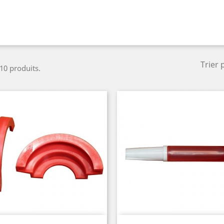
Trier 
 10 produits.