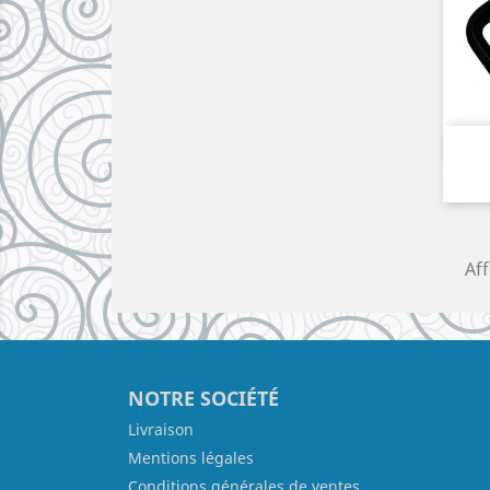
Aff
NOTRE SOCIÉTÉ
Livraison
Mentions légales
Conditions générales de ventes