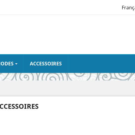
Franç
NODES
ACCESSOIRES
CCESSOIRES