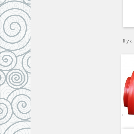
Il y a