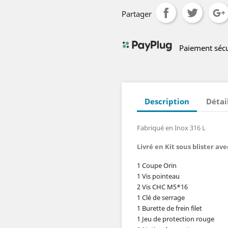
Partager
Paiement séc
Description
Détai
Fabriqué en Inox 316 L
Livré en Kit sous blister ave
1 Coupe Orin
1 Vis pointeau
2 Vis CHC M5*16
1 Clé de serrage
1 Burette de frein filet
1 Jeu de protection rouge