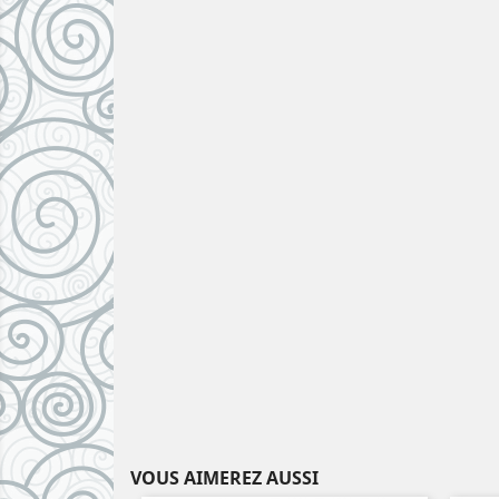
VOUS AIMEREZ AUSSI